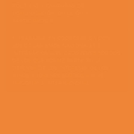
POLÍTICAS Y CAMPAÑAS DE
COMUNICACIÓN, DIFUSIÓN Y
PARTICIPACIÓN.
F. TRABAJAR, EN COOPERACIÓN CON
LOS ORGANISMOS NACIONALES E
INTERNACIONALES DE JÓVENES SORDOS
DE LOS QUE FORME PARTE, EN LA
DEFENSA DE LOS INTERESES DE LOS
NIÑOS Y JÓVENES SORDOS A NIVEL
NACIONAL E INTERNACIONAL.