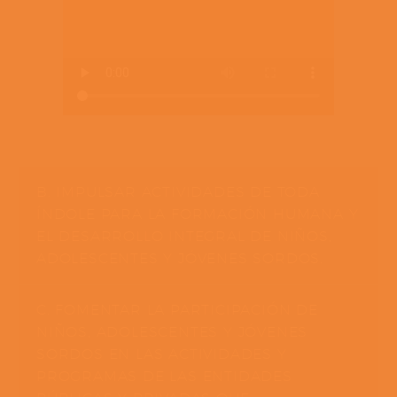
B. IMPULSAR ACTIVIDADES DE TODA
ÍNDOLE PARA LA FORMACIÓN HUMANA Y
EL DESARROLLO INTEGRAL DE NIÑOS,
ADOLESCENTES Y JÓVENES SORDOS.
C. FOMENTAR LA PARTICIPACIÓN DE
NIÑOS, ADOLESCENTES Y JÓVENES
SORDOS EN LAS ACTIVIDADES Y
PROGRAMAS DE LAS ENTIDADES