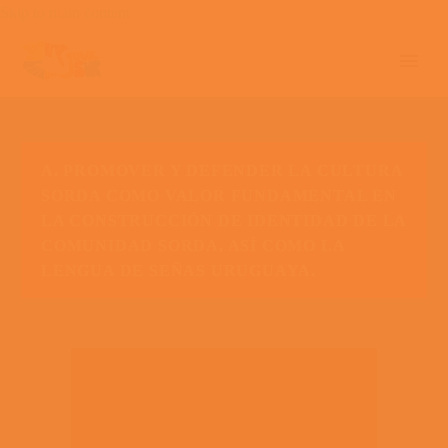
Skip to main content
A. PROMOVER Y DEFENDER LA CULTURA
SORDA COMO VALOR FUNDAMENTAL EN
LA CONSTRUCCIÓN DE IDENTIDAD DE LA
COMUNIDAD SORDA, ASÍ COMO LA
LENGUA DE SEÑAS URUGUAYA.