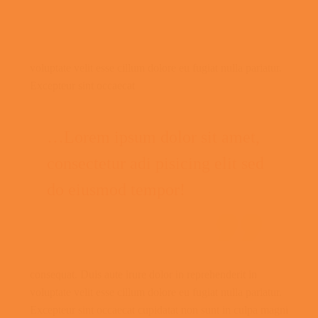
voluptate velit esse cillum dolore eu fugiat nulla pariatur.
Excepteur sint occaecat
…Lorem ipsum dolor sit amet,
consectetur adi pisicing elit sed
do eiusmod tempor!

consequat. Duis aute irure dolor in reprehenderit in
voluptate velit esse cillum dolore eu fugiat nulla pariatur.
Excepteur sint occaecat cupidatat non sunt in culpa magni