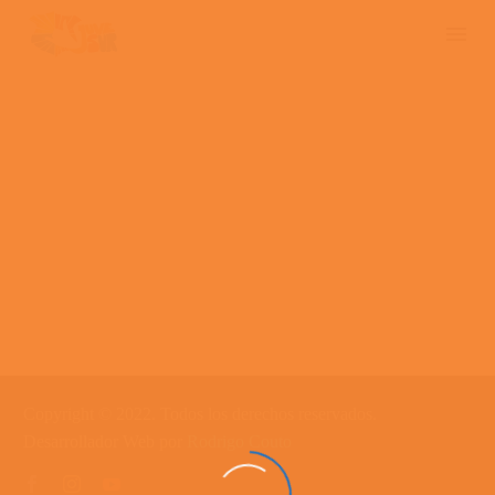
Copyright © 2022. Todos los derechos reservados.
Desarrollador Web por
Rodrigo Couto