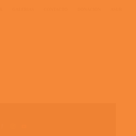
R
GALERIAS
CONTACTO
DONACIÓN
ASUR