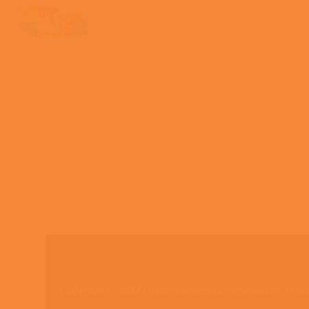
Copyright © 2022. Todos los derechos reservados. Desa