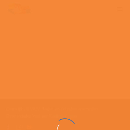
Copyright © 2022. Todos los derechos reservados.
Desarrollador Web por
Rodrigo Couto