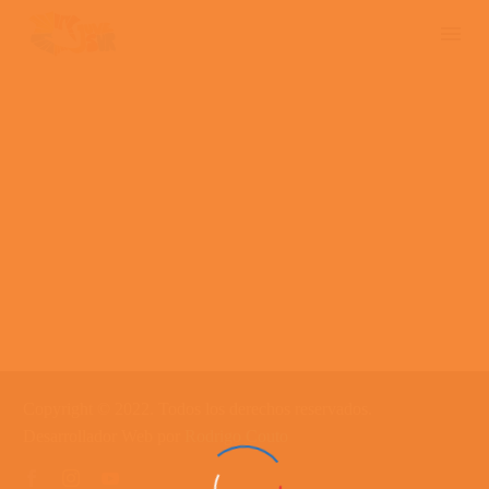
Copyright © 2022. Todos los derechos reservados.
Desarrollador Web por
Rodrigo Couto