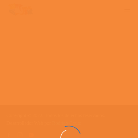
Copyright © 2022. Todos los derechos reservados.
Desarrollador Web por
Rodrigo Couto