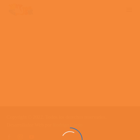
Copyright © 2022. Todos los derechos reservados.
Desarrollador Web por
Rodrigo Couto