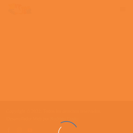
Copyright © 2022. Todos los derechos reservados.
Desarrollador Web por
Rodrigo Couto