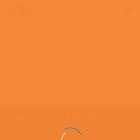
Copyright © 2022. Todos los derechos reservados.
Desarrollador Web por
Rodrigo Couto